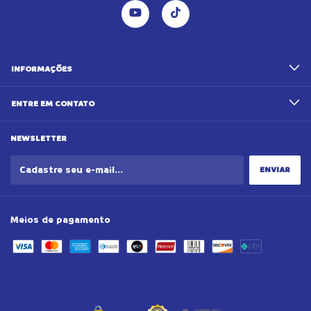
INFORMAÇÕES
ENTRE EM CONTATO
NEWSLETTER
Meios de pagamento