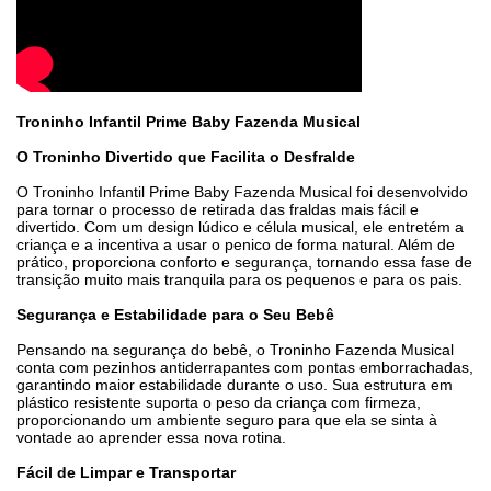
Troninho Infantil Prime Baby Fazenda Musical
O Troninho Divertido que Facilita o Desfralde
O Troninho Infantil Prime Baby Fazenda Musical foi desenvolvido
para tornar o processo de retirada das fraldas mais fácil e
divertido. Com um design lúdico e célula musical, ele entretém a
criança e a incentiva a usar o penico de forma natural. Além de
prático, proporciona conforto e segurança, tornando essa fase de
transição muito mais tranquila para os pequenos e para os pais.
Segurança e Estabilidade para o Seu Bebê
Pensando na segurança do bebê, o Troninho Fazenda Musical
conta com pezinhos antiderrapantes com pontas emborrachadas,
garantindo maior estabilidade durante o uso. Sua estrutura em
plástico resistente suporta o peso da criança com firmeza,
proporcionando um ambiente seguro para que ela se sinta à
vontade ao aprender essa nova rotina.
Fácil de Limpar e Transportar