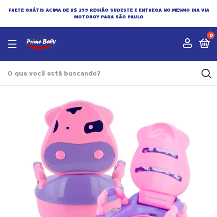
FRETE GRÁTIS ACIMA DE R$ 299 REGIÃO SUDESTE E ENTREGA NO MESMO DIA VIA
MOTOBOY PARA SÃO PAULO
0