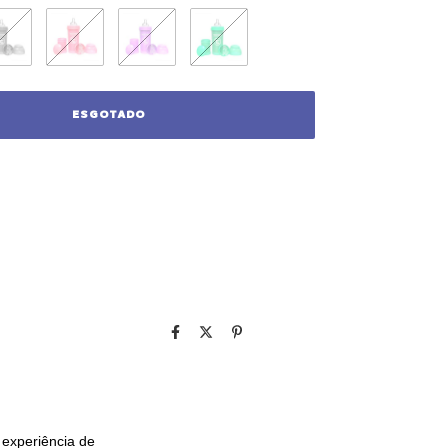
 experiência de