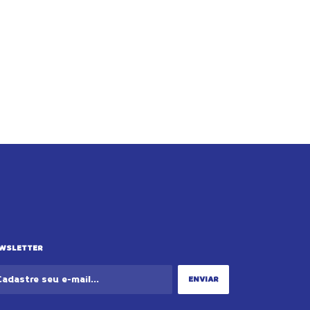
WSLETTER