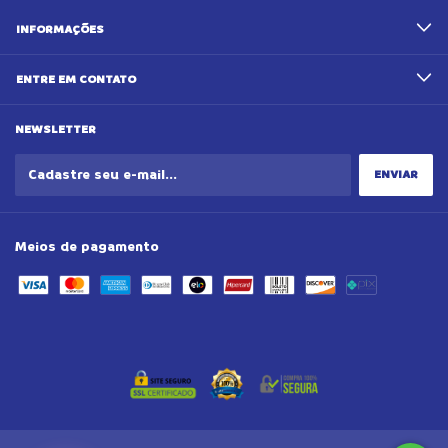
INFORMAÇÕES
ENTRE EM CONTATO
NEWSLETTER
Meios de pagamento