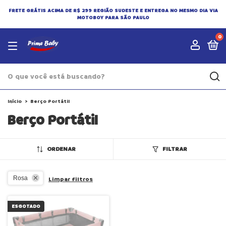
FRETE GRÁTIS ACIMA DE R$ 299 REGIÃO SUDESTE E ENTREGA NO MESMO DIA VIA
MOTOBOY PARA SÃO PAULO
0
Início
>
Berço Portátil
Berço Portátil
ORDENAR
FILTRAR
Rosa
Limpar filtros
ESGOTADO